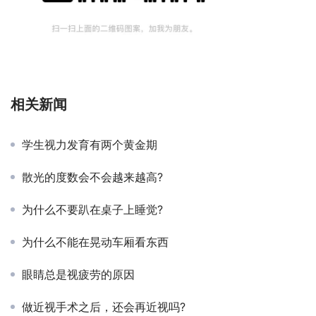
相关新闻
学生视力发育有两个黄金期
散光的度数会不会越来越高?
为什么不要趴在桌子上睡觉?
为什么不能在晃动车厢看东西
眼睛总是视疲劳的原因
做近视手术之后，还会再近视吗?