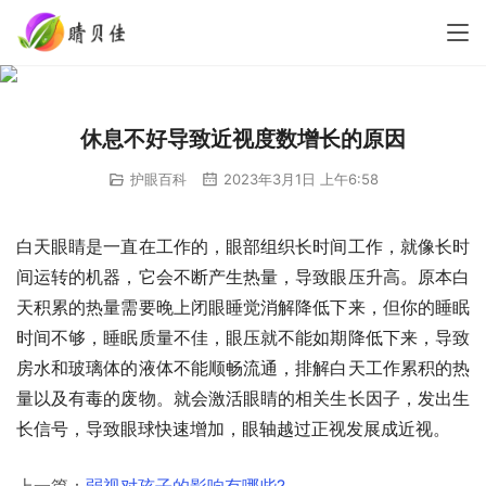
休息不好导致近视度数增长的原因
护眼百科
2023年3月1日 上午6:58
白天眼睛是一直在工作的，眼部组织长时间工作，就像长时
间运转的机器，它会不断产生热量，导致眼压升高。原本白
天积累的热量需要晚上闭眼睡觉消解降低下来，但你的睡眠
时间不够，睡眠质量不佳，眼压就不能如期降低下来，导致
房水和玻璃体的液体不能顺畅流通，排解白天工作累积的热
量以及有毒的废物。就会激活眼睛的相关生长因子，发出生
长信号，导致眼球快速增加，眼轴越过正视发展成近视。