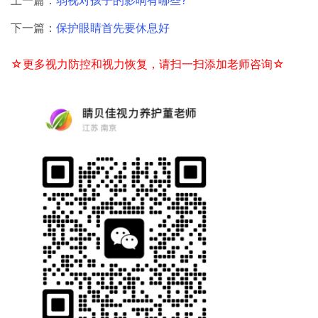
上一篇：
弱视对孩子的影响有哪些?
下一篇：
保护眼睛首先要休息好
☆更多视力防控和视力恢复，请扫一扫添加老师咨询☆