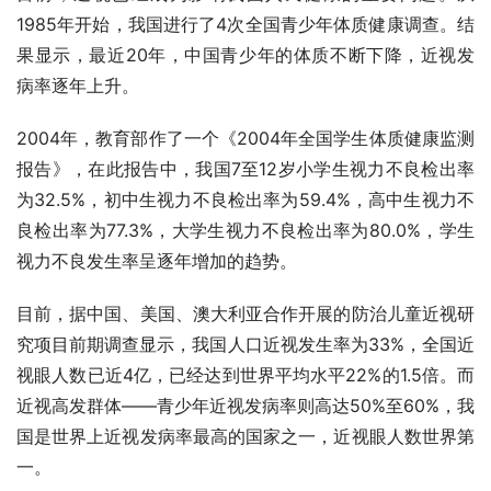
1985年开始，我国进行了4次全国青少年体质健康调查。结
果显示，最近20年，中国青少年的体质不断下降，近视发
病率逐年上升。
2004年，教育部作了一个《2004年全国学生体质健康监测
报告》，在此报告中，我国7至12岁小学生视力不良检出率
为32.5%，初中生视力不良检出率为59.4%，高中生视力不
良检出率为77.3%，大学生视力不良检出率为80.0%，学生
视力不良发生率呈逐年增加的趋势。
目前，据中国、美国、澳大利亚合作开展的防治儿童近视研
究项目前期调查显示，我国人口近视发生率为33%，全国近
视眼人数已近4亿，已经达到世界平均水平22%的1.5倍。而
近视高发群体——青少年近视发病率则高达50%至60%，我
国是世界上近视发病率最高的国家之一，近视眼人数世界第
一。