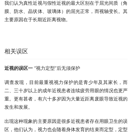
我们认为真性近视与假性近视的最大区别在于屈光间质（角
膜、防水、晶状体、玻璃体）的屈光正常，而视轴变长。其
主要原因在于长期近距离视物。
相关误区
近视的误区一
 “视力定型”后无须保护
调查发现，目前最重视视力保护的是青少年及其家长，而
二、三十岁以上的成年近视患者连续疲劳用眼的情况也更严
重。更有甚者，有六十多岁因为大量近距离废眼导致近视的
发生和发展。
出现这种现象的主要原因是很多近视患者存在用眼卫生的误
区，他们认为，视力也会随着身体发育的结束而定型，定型