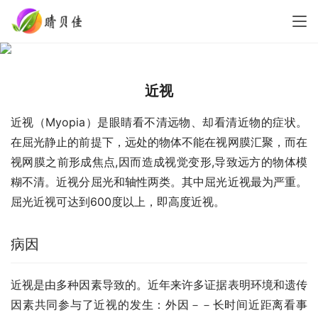
近视
近视（Myopia）是眼睛看不清远物、却看清近物的症状。
在屈光静止的前提下，远处的物体不能在视网膜汇聚，而在
视网膜之前形成焦点,因而造成视觉变形,导致远方的物体模
糊不清。近视分屈光和轴性两类。其中屈光近视最为严重。
屈光近视可达到600度以上，即高度近视。
病因
近视是由多种因素导致的。近年来许多证据表明环境和遗传
因素共同参与了近视的发生：外因－－长时间近距离看事