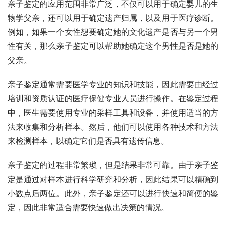
亲子鉴定的应用范围非常广泛，不仅可以用于确定婴儿的生
物学父亲，还可以用于确定遗产归属，以及用于医疗诊断。
例如，如果一个女性想要确定她的文化遗产是否与另一个男
性有关，那么亲子鉴定可以帮助她确定这个男性是否是她的
父亲。
亲子鉴定通常需要医学专业的知识和技能，因此需要由经过
培训和资质认证的医疗保健专业人员进行操作。在鉴定过程
中，医生需要使用专业的采样工具和设备，并使用适当的方
法来收集和分析样本。然后，他们可以使用各种技术和方法
来检测样本，以确定它们是否具有遗传信息。
亲子鉴定的过程非常繁琐，但是结果非常可靠。由于亲子鉴
定是通过对样本进行科学研究和分析，因此结果可以精确到
小数点后两位。此外，亲子鉴定还可以进行快速和简便的鉴
定，因此非常适合需要快速做出决策的情况。