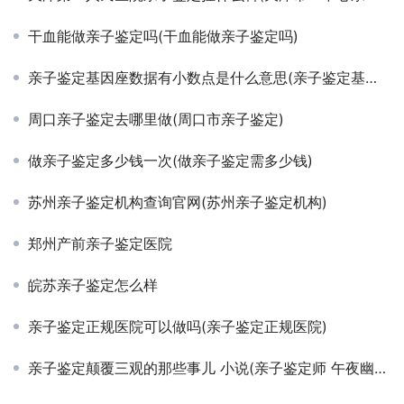
干血能做亲子鉴定吗(干血能做亲子鉴定吗)
亲子鉴定基因座数据有小数点是什么意思(亲子鉴定基因座数据)
周口亲子鉴定去哪里做(周口市亲子鉴定)
做亲子鉴定多少钱一次(做亲子鉴定需多少钱)
苏州亲子鉴定机构查询官网(苏州亲子鉴定机构)
郑州产前亲子鉴定医院
皖苏亲子鉴定怎么样
亲子鉴定正规医院可以做吗(亲子鉴定正规医院)
亲子鉴定颠覆三观的那些事儿 小说(亲子鉴定师 午夜幽魂)