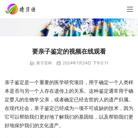
要亲子鉴定的视频在线观看
亲子百科
2024年7月24日 下午2:11
亲子鉴定是一个重要的医学研究项目，用于确定一个人类样
本是否与另一个人存在遗传上的关系。这种鉴定通常用于确
定婴儿的生物学父亲，或者确定已经去世的人的遗产归属。
在现代社会，亲子鉴定已经成为一项不可或缺的技术，因为
它可以帮助我们更好地了解我们的基因组，以及帮助我们更
好地保护我们的文化遗产。