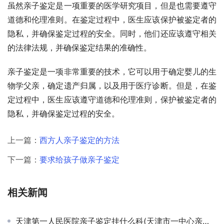
虽然亲子鉴定是一项重要的医学研究项目，但是也需要遵守
道德和伦理准则。在鉴定过程中，医生应该保护被鉴定者的
隐私，并确保鉴定过程的安全。同时，他们还应该遵守相关
的法律法规，并确保鉴定结果的准确性。
亲子鉴定是一项非常重要的技术，它可以用于确定婴儿的生
物学父亲，确定遗产归属，以及用于医疗诊断。但是，在鉴
定过程中，医生应该遵守道德和伦理准则，保护被鉴定者的
隐私，并确保鉴定过程的安全。
上一篇：
西方人亲子鉴定的方法
下一篇：
要求给孩子做亲子鉴定
相关新闻
天津第一人民医院亲子鉴定挂什么科(天津市一中心亲子鉴定)