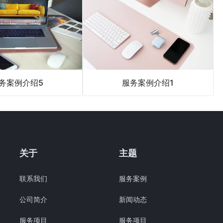
务案例介绍5
服务案例介绍1
关于
主题
联系我们
服务案例
公司简介
新闻动态
服务项目
服务项目