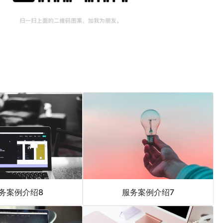
务案例介绍8
服务案例介绍7