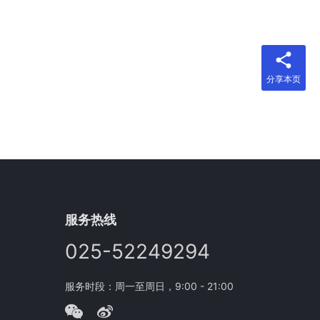
分享本页
服务热线
025-52249294
服务时段：周一至周日，9:00 - 21:00