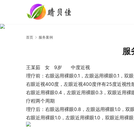
首页
服务案例
服
王某茹 女 9岁 中度近视
理疗前：右眼远用裸眼0.1，左眼远用裸眼0.1，双眼
右眼近视400度，左眼近视400度伴有25度近视性
右眼近用裸眼0.4，左眼近用裸眼0.3，双眼近用裸眼
疗程两个周期
理疗后：右眼远用裸眼0.8，左眼远用裸眼1.0，双眼
右眼近用裸眼1.0，左眼近用裸眼1.0，双眼近用裸眼1