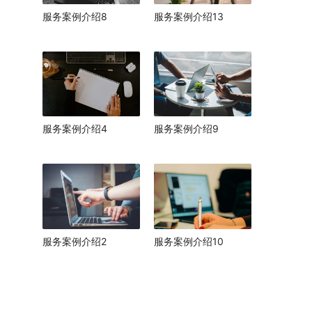
服务案例介绍8
服务案例介绍13
服务案例介绍4
服务案例介绍9
服务案例介绍2
服务案例介绍10