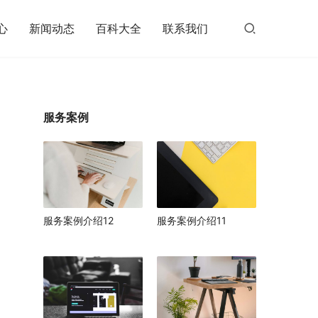
心
新闻动态
百科大全
联系我们
服务案例
服务案例介绍12
服务案例介绍11