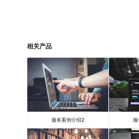
相关产品
服务案例介绍2
服