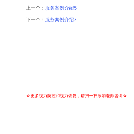
上一个：
服务案例介绍5
下一个：
服务案例介绍7
☆更多视力防控和视力恢复，请扫一扫添加老师咨询☆