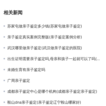
相关新闻
苏家屯做亲子鉴定多少钱(苏家屯做亲子鉴定)
亲子鉴定真实案例完整版(亲子鉴定案例分析)
武汉哪里做亲子鉴定(武汉做亲子鉴定的医院)
出生证明需要亲子鉴定吗,母亲和孩子一起就可以了吗(出生证明需要亲子鉴定吗)
未婚生育有亲子鉴定吗
广周亲子鉴定
成都亲子鉴定中心是哪个机构(成都亲子鉴定亲子鉴定)
鞍山dna亲子鉴定(亲子鉴定辽宁鞍山哪家好)