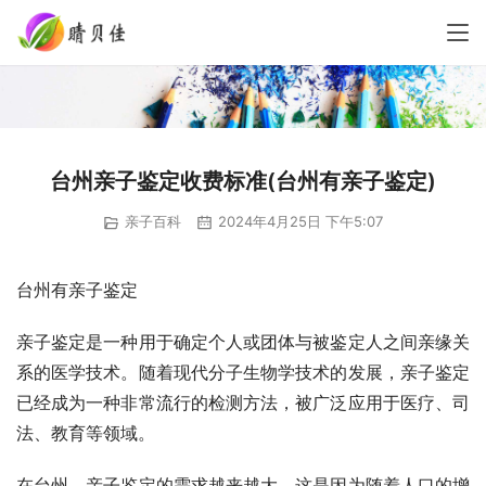
台州亲子鉴定收费标准(台州有亲子鉴定)
亲子百科
2024年4月25日 下午5:07
台州有亲子鉴定
亲子鉴定是一种用于确定个人或团体与被鉴定人之间亲缘关
系的医学技术。随着现代分子生物学技术的发展，亲子鉴定
已经成为一种非常流行的检测方法，被广泛应用于医疗、司
法、教育等领域。
在台州，亲子鉴定的需求越来越大。这是因为随着人口的增