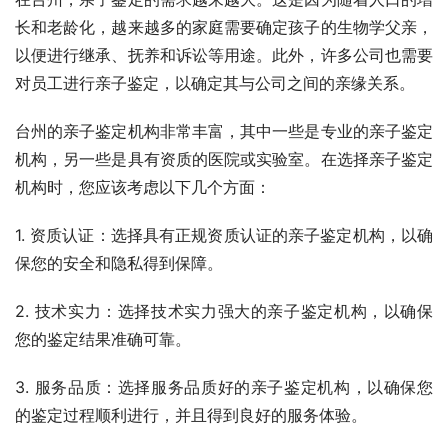
长和老龄化，越来越多的家庭需要确定孩子的生物学父亲，
以便进行继承、抚养和诉讼等用途。此外，许多公司也需要
对员工进行亲子鉴定，以确定其与公司之间的亲缘关系。
台州的亲子鉴定机构非常丰富，其中一些是专业的亲子鉴定
机构，另一些是具有资质的医院或实验室。在选择亲子鉴定
机构时，您应该考虑以下几个方面：
1. 资质认证：选择具有正规资质认证的亲子鉴定机构，以确
保您的安全和隐私得到保障。
2. 技术实力：选择技术实力强大的亲子鉴定机构，以确保
您的鉴定结果准确可靠。
3. 服务品质：选择服务品质好的亲子鉴定机构，以确保您
的鉴定过程顺利进行，并且得到良好的服务体验。