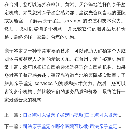
在台州，您可以选择在椒江、黄岩、天台等地选择的亲子鉴
定机构。如果您对亲子鉴定感兴趣，建议先咨询当地的医院
或实验室，了解其亲子鉴定 services 的资质和技术实力。
然后，您可以咨询多个机构，并比较它们的服务品质和价
格，最终选择一家最适合您的机构。
亲子鉴定是一种非常重要的技术，可以帮助人们确定个人或
团体与被鉴定人之间的亲缘关系。在台州，亲子鉴定机构非
常丰富，您可以根据自己的需求选择适合自己的机构。如果
您对亲子鉴定感兴趣，建议先咨询当地的医院或实验室，了
解其亲子鉴定 services 的资质和技术实力。然后，您可以
咨询多个机构，并比较它们的服务品质和价格，最终选择一
家最适合您的机构。
上一篇：
口香糖可以做亲子鉴定吗视频(口香糖可以做亲子鉴定吗)
下一篇：
司法亲子鉴定在哪个医院可以做(司法亲子鉴定哪能做)