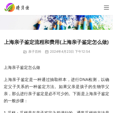
上海亲子鉴定流程和费用(上海亲子鉴定怎么做)
亲子百科
2024年4月23日 下午12:54
上海亲子鉴定怎么做
上海亲子鉴定是一种通过抽取样本，进行DNA检测，以确
定父子关系的一种鉴定方法。如果父亲是孩子的生物学父
亲，那么进行亲子鉴定是必不可少的。下面是上海亲子鉴定
的一般步骤：
1. 采样：采样是在亲子鉴定之前进行的。通常采样的方法是