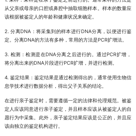
从父亲或母亲的口腔或鼻腔中抽取细胞样本。样本的数量应
该根据被鉴定人的年龄和健康状况来确定。
2. 分离DNA：将采集到的样本进行DNA分离，以便进行鉴
定。分离DNA的方法有多种，常用的方法是PCR扩增法。
3. 检测：检测是在DNA分离之后进行的。通过PCR扩增，
将分离出来的DNA片段进行PCR扩增，并进行检测。
4. 鉴定结果：鉴定结果是通过检测得出的，通常使用生物信
息学技术进行数据分析，得出父子关系的结论。
在进行亲子鉴定时，需要遵循一定的法律和伦理规范。被鉴
定人应该同意进行亲子鉴定，并且样本应该从被鉴定人的自
愿行为中采集。此外，亲子鉴定结果应该是公正的，并且应
该由独立的鉴定机构进行。