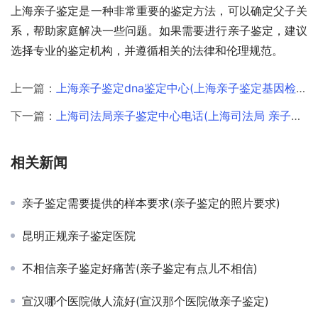
上海亲子鉴定是一种非常重要的鉴定方法，可以确定父子关
系，帮助家庭解决一些问题。如果需要进行亲子鉴定，建议
选择专业的鉴定机构，并遵循相关的法律和伦理规范。
上一篇：
上海亲子鉴定dna鉴定中心(上海亲子鉴定基因检测中心)
下一篇：
上海司法局亲子鉴定中心电话(上海司法局 亲子鉴定)
相关新闻
亲子鉴定需要提供的样本要求(亲子鉴定的照片要求)
昆明正规亲子鉴定医院
不相信亲子鉴定好痛苦(亲子鉴定有点儿不相信)
宣汉哪个医院做人流好(宣汉那个医院做亲子鉴定)