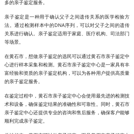
多的亲子鉴定服务。
亲子鉴定是一种用于确认父子之间遗传关系的医学检验方
法。通过检测样本中的DNA序列，可以对父子之间的遗传
关系进行确认。亲子鉴定适用于家庭、医疗机构、司法部门
等场景。
在黄石市，想做亲子鉴定的选民可以通过黄石市亲子鉴定中
心进行样本采集和检测。黄石市亲子鉴定中心是一家具有丰
富经验和资质的亲子鉴定机构，可以为各种用户提供高质量
的亲子鉴定服务。
在鉴定过程中，黄石市亲子鉴定中心会使用最先进的检测技
术和设备，确保鉴定结果的准确性和可靠性。同时，黄石市
亲子鉴定中心还提供专业的咨询和售后服务，确保客户能够
顺利完成亲子鉴定。