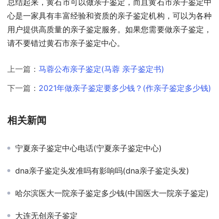
总结起来，黄石市可以做亲子鉴定，而且黄石市亲子鉴定中
心是一家具有丰富经验和资质的亲子鉴定机构，可以为各种
用户提供高质量的亲子鉴定服务。如果您需要做亲子鉴定，
请不要错过黄石市亲子鉴定中心。
上一篇：
马蓉公布亲子鉴定(马蓉 亲子鉴定书)
下一篇：
2021年做亲子鉴定要多少钱？(作亲子鉴定多少钱)
相关新闻
宁夏亲子鉴定中心电话(宁夏亲子鉴定中心)
dna亲子鉴定头发准吗有影响吗(dna亲子鉴定头发)
哈尔滨医大一院亲子鉴定多少钱(中国医大一院亲子鉴定)
大连无创亲子鉴定