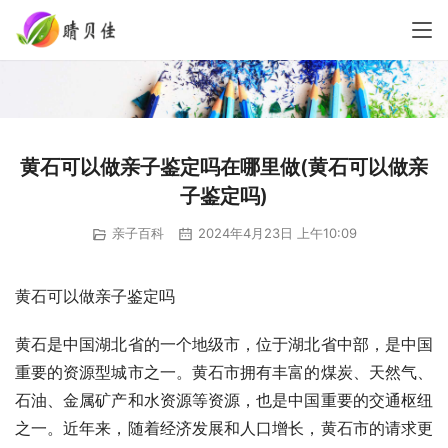
黄石可以做亲子鉴定吗在哪里做(黄石可以做亲
子鉴定吗)
亲子百科
2024年4月23日 上午10:09
黄石可以做亲子鉴定吗
黄石是中国湖北省的一个地级市，位于湖北省中部，是中国
重要的资源型城市之一。黄石市拥有丰富的煤炭、天然气、
石油、金属矿产和水资源等资源，也是中国重要的交通枢纽
之一。近年来，随着经济发展和人口增长，黄石市的请求更