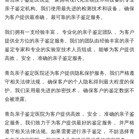
亲子鉴定机构。我们使用最先进的检测技术和设备， 确保
为客户提供最准确， 最可靠的亲子鉴定服务。
我们拥有一支经验丰富， 专业化的亲子鉴定团队， 为客户
提供全方位的亲子鉴定服务。我们的团队由经验丰富的亲子
鉴定专家和专业的实验室技术人员组成， 能够为客户提供
高效， 安全， 准确的亲子鉴定服务。
青岛亲子鉴定医院还为客户提供隐私保护服务。我们严格遵
守相关法律法规， 确保客户的个人隐私得到最大程度的保
护。我们采用最先进的加密技术， 确保客户的鉴定数据不
会被泄露。
青岛亲子鉴定医院为客户提供高效， 安全， 准确的亲子鉴
定服务。我们致力于为客户提供最好的鉴定服务， 并严格
遵守相关法律法规。如果需要进行亲子鉴定， 不妨选择青