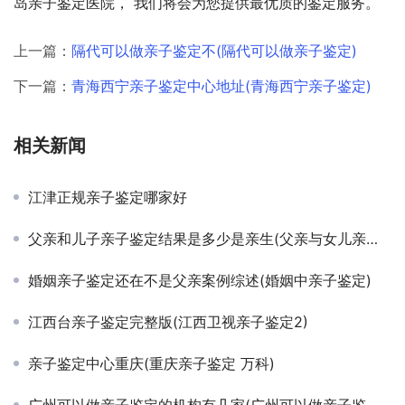
岛亲子鉴定医院， 我们将会为您提供最优质的鉴定服务。
上一篇：
隔代可以做亲子鉴定不(隔代可以做亲子鉴定)
下一篇：
青海西宁亲子鉴定中心地址(青海西宁亲子鉴定)
相关新闻
江津正规亲子鉴定哪家好
父亲和儿子亲子鉴定结果是多少是亲生(父亲与女儿亲子鉴定)
婚姻亲子鉴定还在不是父亲案例综述(婚姻中亲子鉴定)
江西台亲子鉴定完整版(江西卫视亲子鉴定2)
亲子鉴定中心重庆(重庆亲子鉴定 万科)
广州可以做亲子鉴定的机构有几家(广州可以做亲子鉴定的机构)