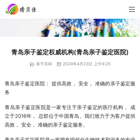
青岛亲子鉴定权威机构(青岛亲子鉴定医院)
亲子百科
2024年4月23日 上午9:25
青岛亲子鉴定医院： 提供高效， 安全， 准确的亲子鉴定服
务
青岛亲子鉴定医院是一家专注于亲子鉴定的医疗机构， 成
立于2016年， 总部位于中国青岛。我们致力于为客户提供
高效， 安全， 准确的亲子鉴定服务。
青岛亲子鉴定医院是一家拥有现代化生物技术和设备的专业