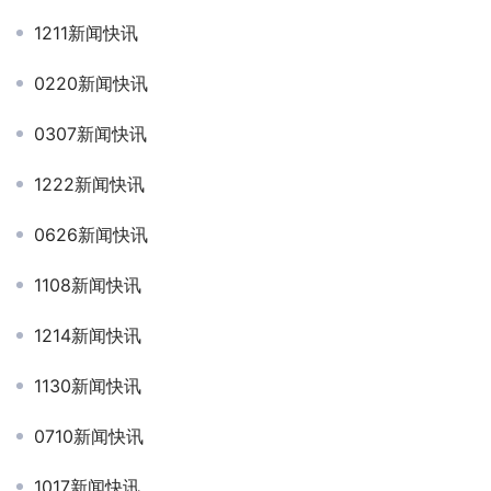
1211新闻快讯
0220新闻快讯
0307新闻快讯
1222新闻快讯
0626新闻快讯
1108新闻快讯
1214新闻快讯
1130新闻快讯
0710新闻快讯
1017新闻快讯