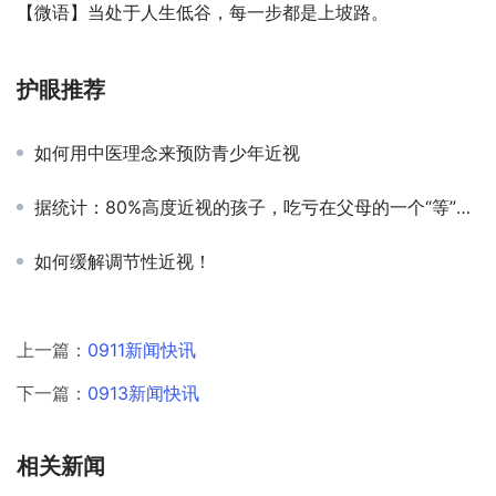
【微语】当处于人生低谷，每一步都是上坡路。
护眼推荐
如何用中医理念来预防青少年近视
据统计：80%高度近视的孩子，吃亏在父母的一个“等”字上！
如何缓解调节性近视！
上一篇：
0911新闻快讯
下一篇：
0913新闻快讯
相关新闻