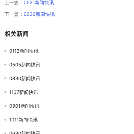
上一篇：
0621新闻快讯
下一篇：
0626新闻快讯
相关新闻
0113新闻快讯
0505新闻快讯
0830新闻快讯
1107新闻快讯
0901新闻快讯
1011新闻快讯
0630新闻快讯