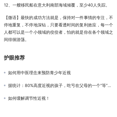
12、一艘移民船在意大利南部海域倾覆，至少40人失踪。
【微语】最快的成功方法就是，保持对一件事情的专注，不
停地重复，不停地深钻，只要看透时间的复利效应，每一个
人都可以是一个小领域的佼佼者，怕的就是你在各个领域之
间徘徊游荡。
护眼推荐
如何用中医理念来预防青少年近视
据统计：80%高度近视的孩子，吃亏在父母的一个“等”字上！
如何缓解调节性近视！