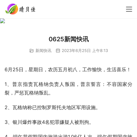
0625新闻快讯
新闻快讯
2023年6月25日 上午8:13
6月25日，星期日，农历五月初八，工作愉快，生活喜乐！
1、普京指责瓦格纳负责人叛国，普京誓言：不容国家分
裂，严惩瓦格纳叛乱。
2、瓦格纳称已控制罗斯托夫地区军用设施。
3、银川爆炸事故4名犯罪嫌疑人被刑拘。
4、端午节假期国内旅游出游1.06亿人次，端午假期国内旅