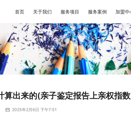
首页
关于我们
服务项目
服务案例
加盟中
计算出来的(亲子鉴定报告上亲权指数
2025年2月6日 下午7:51