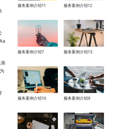
服务案例介绍11
服务案例介绍12
亲
公
a 
服务案例介绍7
服务案例介绍13
示亲
为 
好
服务案例介绍10
服务案例介绍9