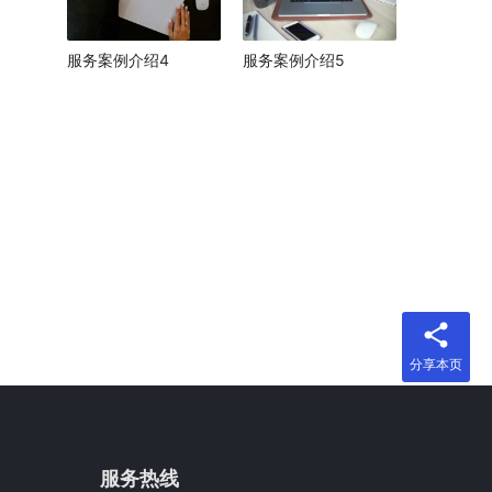
服务案例介绍4
服务案例介绍5
分享本页
服务热线