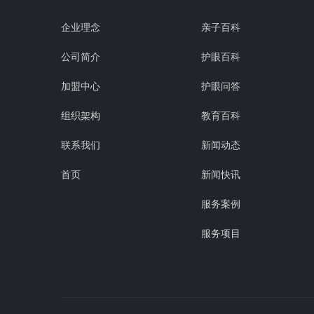
企业理念
亲子百科
公司简介
护眼百科
加盟中心
护眼问答
组织架构
教育百科
联系我们
新闻动态
首页
新闻快讯
服务案例
服务项目