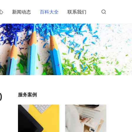
心
新闻动态
百科大全
联系我们
)
服务案例