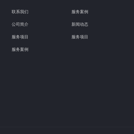
联系我们
服务案例
公司简介
新闻动态
服务项目
服务项目
服务案例