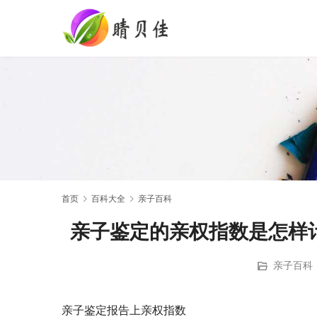
首页
百科大全
亲子百科
亲子鉴定的亲权指数是怎样
亲子百科
亲子鉴定报告上亲权指数