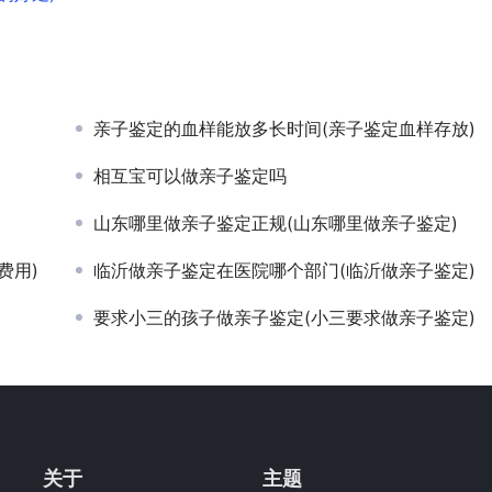
亲子鉴定的血样能放多长时间(亲子鉴定血样存放)
相互宝可以做亲子鉴定吗
山东哪里做亲子鉴定正规(山东哪里做亲子鉴定)
费用)
临沂做亲子鉴定在医院哪个部门(临沂做亲子鉴定)
要求小三的孩子做亲子鉴定(小三要求做亲子鉴定)
关于
主题