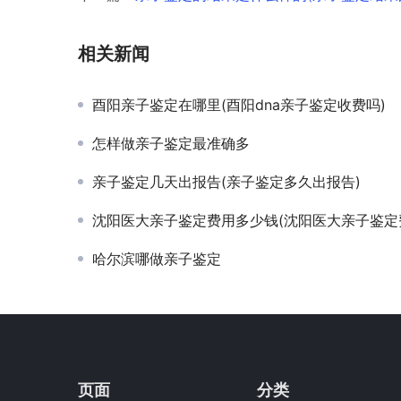
相关新闻
酉阳亲子鉴定在哪里(酉阳dna亲子鉴定收费吗)
怎样做亲子鉴定最准确多
亲子鉴定几天出报告(亲子鉴定多久出报告)
沈阳医大亲子鉴定费用多少钱(沈阳医大亲子鉴定
哈尔滨哪做亲子鉴定
页面
分类