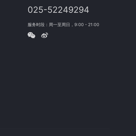
025-52249294
服务时段：周一至周日，9:00 - 21:00