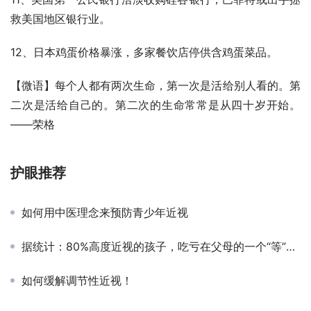
救美国地区银行业。
12、日本鸡蛋价格暴涨，多家餐饮店停供含鸡蛋菜品。
【微语】每个人都有两次生命，第一次是活给别人看的。第
二次是活给自己的。第二次的生命常常是从四十岁开始。 
——荣格
护眼推荐
如何用中医理念来预防青少年近视
据统计：80%高度近视的孩子，吃亏在父母的一个“等”字上！
如何缓解调节性近视！