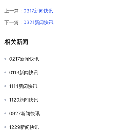
上一篇：
0317新闻快讯
下一篇：
0321新闻快讯
相关新闻
0217新闻快讯
0113新闻快讯
1114新闻快讯
1120新闻快讯
0927新闻快讯
1229新闻快讯