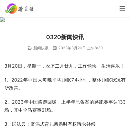
0320新闻快讯
新闻快讯
2023年3月20日 上午8:30
3月20日，星期一，农历二月廿九，工作愉快，生活喜乐！
1、2022年中国人每晚平均睡眠7.4小时，整体睡眠状况有
所改善。
2、2023年中国路跑回暖，上半年已备案的路跑赛事达133
场，其中全马赛事61场。
3、民法典：丧偶式育儿离婚时有权请求补偿。