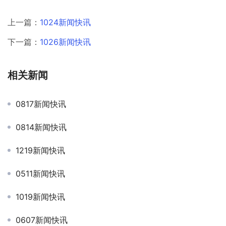
上一篇：
1024新闻快讯
下一篇：
1026新闻快讯
相关新闻
0817新闻快讯
0814新闻快讯
1219新闻快讯
0511新闻快讯
1019新闻快讯
0607新闻快讯