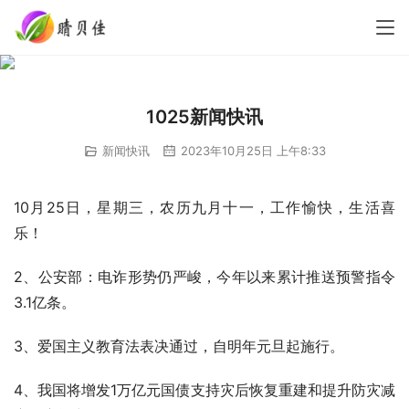
1025新闻快讯
新闻快讯
2023年10月25日 上午8:33
10月25日，星期三，农历九月十一，工作愉快，生活喜
乐！
2、公安部：电诈形势仍严峻，今年以来累计推送预警指令
3.1亿条。
3、爱国主义教育法表决通过，自明年元旦起施行。
4、我国将增发1万亿元国债支持灾后恢复重建和提升防灾减