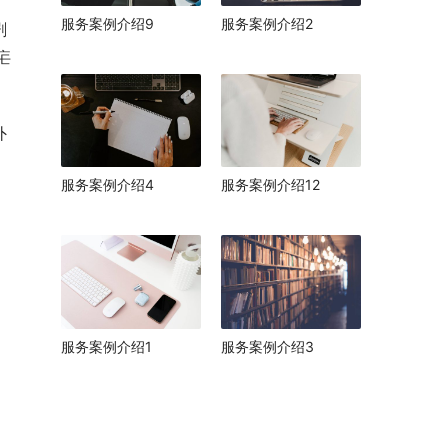
服务案例介绍9
服务案例介绍2
剧
疟
外
服务案例介绍4
服务案例介绍12
服务案例介绍1
服务案例介绍3