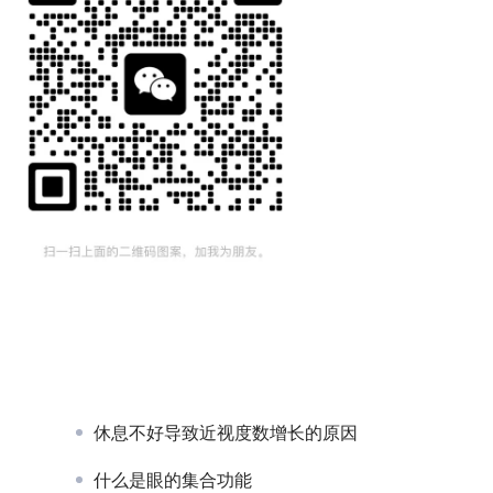
休息不好导致近视度数增长的原因
什么是眼的集合功能