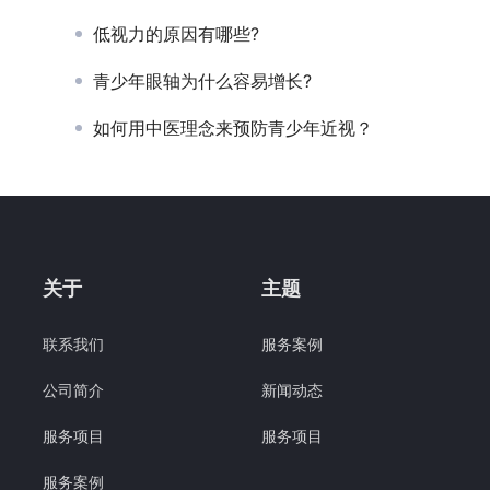
低视力的原因有哪些?
青少年眼轴为什么容易增长?
如何用中医理念来预防青少年近视？
关于
主题
联系我们
服务案例
公司简介
新闻动态
服务项目
服务项目
服务案例