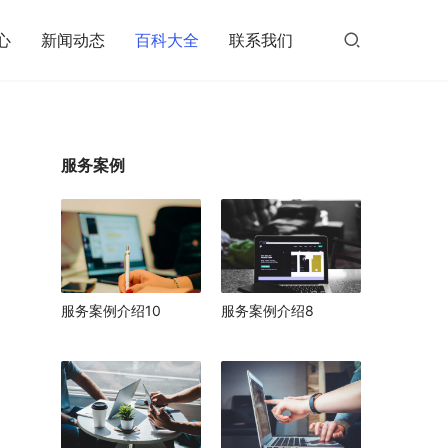
心
新闻动态
百科大全
联系我们
服务案例
服务案例介绍10
服务案例介绍8