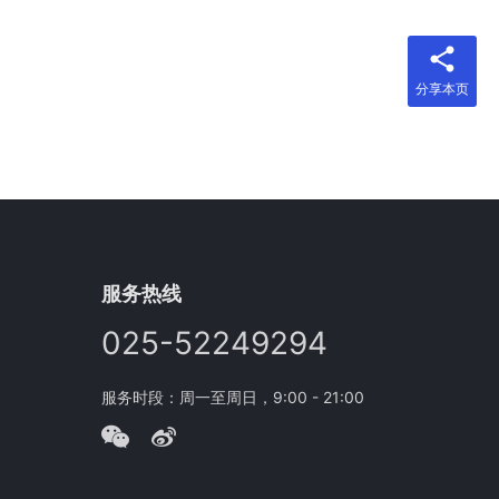
分享本页
服务热线
025-52249294
服务时段：周一至周日，9:00 - 21:00