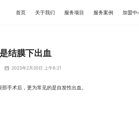
首页
关于我们
服务项目
服务案例
加盟中
是结膜下出血
2023年2月20日 上午6:21
眼部手术后，更为常见的是自发性出血。