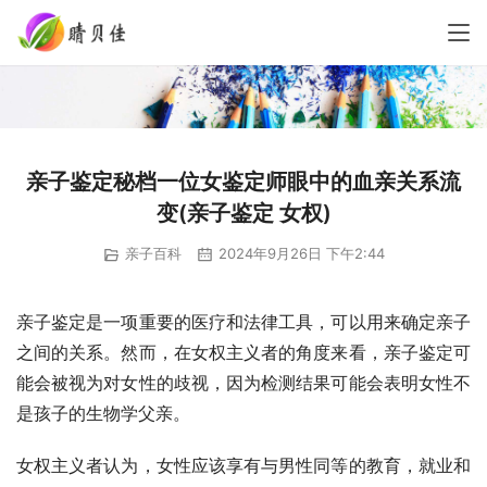
亲子鉴定秘档一位女鉴定师眼中的血亲关系流
变(亲子鉴定 女权)
亲子百科
2024年9月26日 下午2:44
亲子鉴定是一项重要的医疗和法律工具，可以用来确定亲子
之间的关系。然而，在女权主义者的角度来看，亲子鉴定可
能会被视为对女性的歧视，因为检测结果可能会表明女性不
是孩子的生物学父亲。
女权主义者认为，女性应该享有与男性同等的教育，就业和