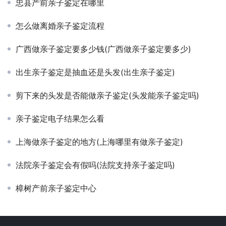
忠县产前亲子鉴定在哪里
怎么做离婚亲子鉴定流程
广西做亲子鉴定要多少钱(广西做亲子鉴定要多少)
出生亲子鉴定是抽血还是头发(出生亲子鉴定)
剪下来的头发是否能做亲子鉴定(头发能亲子鉴定吗)
亲子鉴定电子结果怎么看
上海做亲子鉴定的地方(上海哪里有做亲子鉴定)
法院亲子鉴定会有假吗(法院支持亲子鉴定吗)
樟树产前亲子鉴定中心