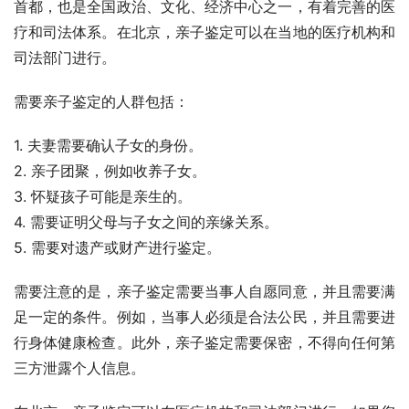
首都，也是全国政治、文化、经济中心之一，有着完善的医
疗和司法体系。在北京，亲子鉴定可以在当地的医疗机构和
司法部门进行。
需要亲子鉴定的人群包括：
1. 夫妻需要确认子女的身份。
2. 亲子团聚，例如收养子女。
3. 怀疑孩子可能是亲生的。
4. 需要证明父母与子女之间的亲缘关系。
5. 需要对遗产或财产进行鉴定。
需要注意的是，亲子鉴定需要当事人自愿同意，并且需要满
足一定的条件。例如，当事人必须是合法公民，并且需要进
行身体健康检查。此外，亲子鉴定需要保密，不得向任何第
三方泄露个人信息。