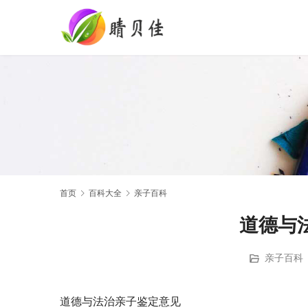
首页
百科大全
亲子百科
道德与
亲子百科
道德与法治亲子鉴定意见