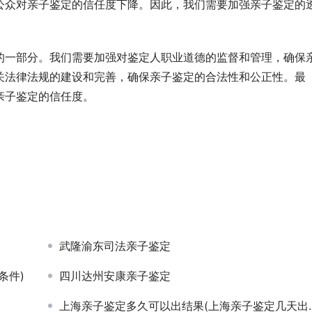
公众对亲子鉴定的信任度下降。因此，我们需要加强亲子鉴定的
的一部分。我们需要加强对鉴定人职业道德的监督和管理，确保
关法律法规的建设和完善，确保亲子鉴定的合法性和公正性。最
亲子鉴定的信任度。
武隆渝东司法亲子鉴定
条件)
四川达州安康亲子鉴定
上海亲子鉴定多久可以出结果(上海亲子鉴定几天出结果)