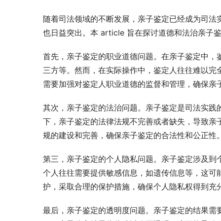
随着司法领域的不断发展，亲子鉴定已经成为司法
也日益突出。本 article 旨在探讨道德和法治
首先，亲子鉴定的职业道德问题。在亲子鉴定中，
三方等。然而，在实际操作中，鉴定人往往难以完
需要加强对鉴定人职业道德的监督和管理，确保亲
其次，亲子鉴定的法治问题。亲子鉴定是司法实践
下，亲子鉴定的法律法规不完善或者缺失，导致亲
规的建设和完善，确保亲子鉴定的合法性和公正性
第三，亲子鉴定的个人隐私问题。亲子鉴定涉及到
个人往往需要提供敏感信息，如遗传信息等，这可
护，采取合理的保护措施，确保个人隐私权得到充
最后，亲子鉴定的透明度问题。亲子鉴定的结果需