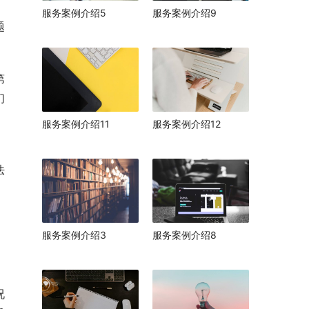
服务案例介绍5
服务案例介绍9
题
第
们
服务案例介绍11
服务案例介绍12
法
，
服务案例介绍3
服务案例介绍8
况