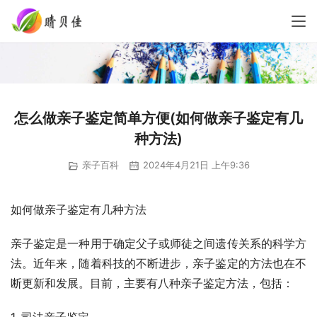
怎么做亲子鉴定简单方便(如何做亲子鉴定有几
种方法)
亲子百科
2024年4月21日 上午9:36
如何做亲子鉴定有几种方法
亲子鉴定是一种用于确定父子或师徒之间遗传关系的科学方
法。近年来，随着科技的不断进步，亲子鉴定的方法也在不
断更新和发展。目前，主要有八种亲子鉴定方法，包括：
1. 司法亲子鉴定