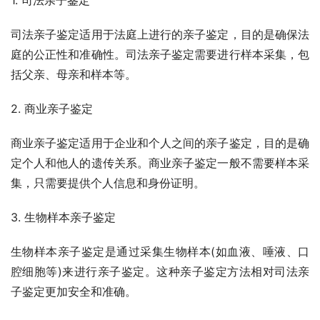
司法亲子鉴定适用于法庭上进行的亲子鉴定，目的是确保法
庭的公正性和准确性。司法亲子鉴定需要进行样本采集，包
括父亲、母亲和样本等。
2. 商业亲子鉴定
商业亲子鉴定适用于企业和个人之间的亲子鉴定，目的是确
定个人和他人的遗传关系。商业亲子鉴定一般不需要样本采
集，只需要提供个人信息和身份证明。
3. 生物样本亲子鉴定
生物样本亲子鉴定是通过采集生物样本(如血液、唾液、口
腔细胞等)来进行亲子鉴定。这种亲子鉴定方法相对司法亲
子鉴定更加安全和准确。