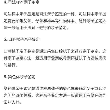
4. 司法样本亲子鉴定
司法样本亲子鉴定是司法亲子鉴定的一种。司法样本亲子鉴
定需要采集父亲、母亲和样本等生物样本。这种亲子鉴定方
法一般适用于法庭上进行的亲子鉴定。
5. 口腔拭子亲子鉴定
口腔拭子亲子鉴定是通过采集口腔拭子来进行亲子鉴定。这
种亲子鉴定方法一般适用于父亲或母亲怀疑孩子有遗传疾病
时进行。
6. 染色体亲子鉴定
染色体亲子鉴定是通过检测孩子的染色体来确定父子或师徒
之间的遗传关系。这种亲子鉴定方法一般适用于有染色体异
常的人群。