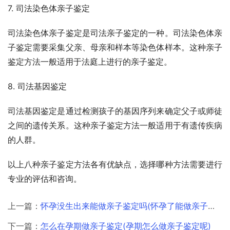
7. 司法染色体亲子鉴定
司法染色体亲子鉴定是司法亲子鉴定的一种。司法染色体亲
子鉴定需要采集父亲、母亲和样本等染色体样本。这种亲子
鉴定方法一般适用于法庭上进行的亲子鉴定。
8. 司法基因鉴定
司法基因鉴定是通过检测孩子的基因序列来确定父子或师徒
之间的遗传关系。这种亲子鉴定方法一般适用于有遗传疾病
的人群。
以上八种亲子鉴定方法各有优缺点，选择哪种方法需要进行
专业的评估和咨询。
上一篇：
怀孕没生出来能做亲子鉴定吗(怀孕了能做亲子鉴定吗)
下一篇：
怎么在孕期做亲子鉴定(孕期怎么做亲子鉴定呢)