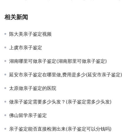
相关新闻
陈大美亲子鉴定视频
上虞市亲子鉴定
湖南哪里可做亲子鉴定(湖南那里可做亲子鉴定)
延安市亲子鉴定在哪里做,费用是多少(延安市亲子鉴定)
太原做亲子鉴定的医院
做亲子鉴定需要多少头发？(亲子鉴定需多少头发)
佛山留学亲子鉴定
亲子鉴定能否直接检测出来(亲子鉴定可以分钱吗)