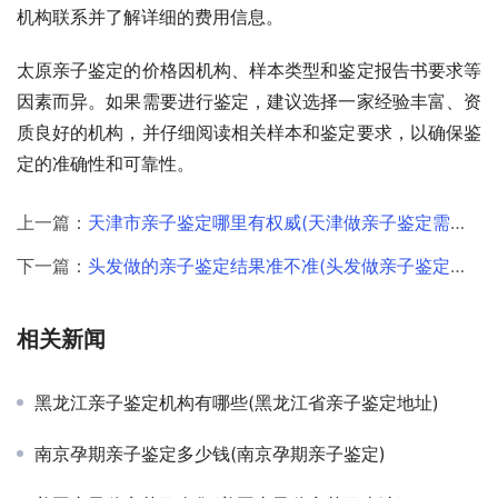
机构联系并了解详细的费用信息。
太原亲子鉴定的价格因机构、样本类型和鉴定报告书要求等
因素而异。如果需要进行鉴定，建议选择一家经验丰富、资
质良好的机构，并仔细阅读相关样本和鉴定要求，以确保鉴
定的准确性和可靠性。
上一篇：
天津市亲子鉴定哪里有权威(天津做亲子鉴定需要多少钱)
下一篇：
头发做的亲子鉴定结果准不准(头发做亲子鉴定怎么做)
相关新闻
黑龙江亲子鉴定机构有哪些(黑龙江省亲子鉴定地址)
南京孕期亲子鉴定多少钱(南京孕期亲子鉴定)