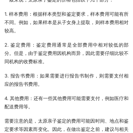
1. 样本费用：根据样本类型和鉴定要求，样本费用可能有所
不同。例如，如果样本是从子女身上提取，则样本费用相对
较高。
2. 鉴定费用：鉴定费用通常是全部费用中相对较低的部
分。但是，由于鉴定费用因机构而异，因此需要仔细比较不
同机构的收费标准。
3. 报告书费用：如果需要进行报告书制作，则需要支付相
应的报告书费用。
4. 其他费用：还有一些其他费用可能需要支付，例如医疗和
配送费用等。
需要注意的是，太原亲子鉴定的费用可能因时间、地点和鉴
定要求等因素而变化。因此，在做出鉴定之前，建议与相关