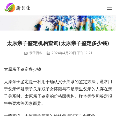
太原亲子鉴定机构查询(太原亲子鉴定多少钱)
亲子百科
2024年4月20日 下午12:21
太原亲子鉴定多少钱
太原亲子鉴定是一种用于确认父子关系的鉴定方法，通常用
于父亲怀疑亲子关系或子女怀疑与不是亲生父亲的人存在亲
子关系时。太原亲子鉴定的价格因机构、样本类型和鉴定报
告书要求等因素而异。
一般来说，太原亲子鉴定的价格包括以下几个部分：