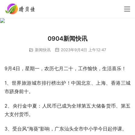
0904新闻快讯
新闻快讯
2023年9月4日 上午12:47
9月4日，星期一，农历七月二十，工作愉快，生活喜乐！
1、世界旅游城市排行榜出炉！中国北京、上海、香港三城
市跻身前十。
2、央行金中夏：人民币已成为全球第五大储备货币、第五
大支付货币。
3、受台风“海葵”影响，广东汕头全市中小学今日起停课。