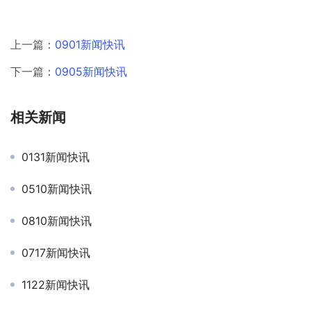
上一篇：
0901新闻快讯
下一篇：
0905新闻快讯
相关新闻
0131新闻快讯
0510新闻快讯
0810新闻快讯
0717新闻快讯
1122新闻快讯